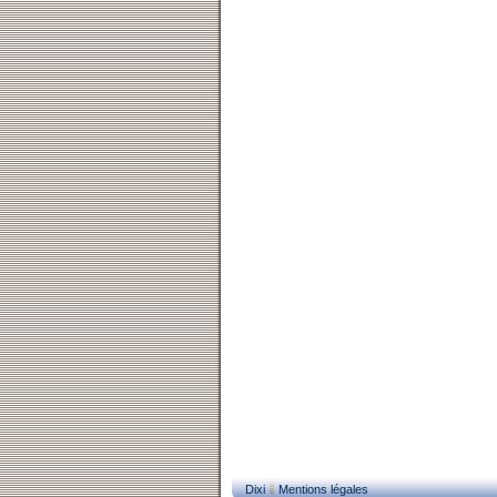
Dixi
Mentions légales