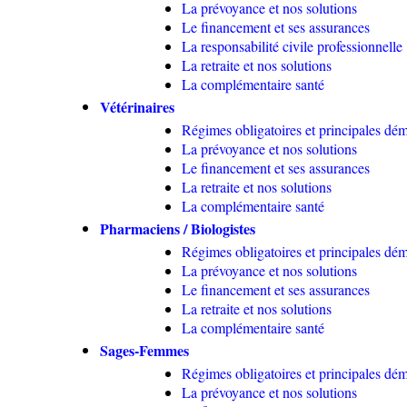
La prévoyance et nos solutions
Le financement et ses assurances
La responsabilité civile professionnelle
La retraite et nos solutions
La complémentaire santé
Vétérinaires
Régimes obligatoires et principales dé
La prévoyance et nos solutions
Le financement et ses assurances
La retraite et nos solutions
La complémentaire santé
Pharmaciens / Biologistes
Régimes obligatoires et principales dé
La prévoyance et nos solutions
Le financement et ses assurances
La retraite et nos solutions
La complémentaire santé
Sages-Femmes
Régimes obligatoires et principales dé
La prévoyance et nos solutions