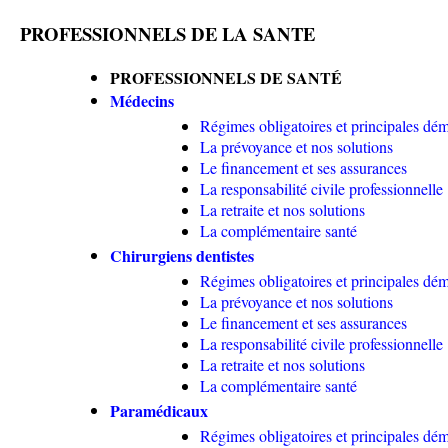
PROFESSIONNELS DE LA SANTE
PROFESSIONNELS DE SANTÉ
Médecins
Régimes obligatoires et principales dé
La prévoyance et nos solutions
Le financement et ses assurances
La responsabilité civile professionnelle
La retraite et nos solutions
La complémentaire santé
Chirurgiens dentistes
Régimes obligatoires et principales dé
La prévoyance et nos solutions
Le financement et ses assurances
La responsabilité civile professionnelle
La retraite et nos solutions
La complémentaire santé
Paramédicaux
Régimes obligatoires et principales dé